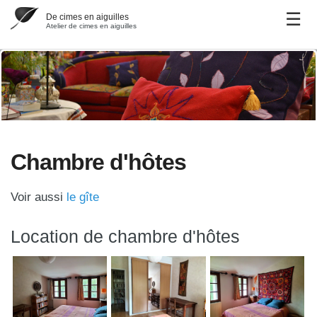
De cimes en aiguilles
Atelier de cimes en aiguilles
Chambre d'hôtes
Voir aussi
le gîte
Location de chambre d'hôtes