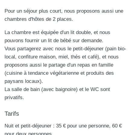
Pour un séjour plus court, nous proposons aussi une
chambres d'hôtes de 2 places.
La chambre est équipée d'un lit double, et nous
pouvons fournir un lit de bébé sur demande.
Vous partagerez avec nous le petit-déjeuner (pain bio-
local, confiture maison, miel, thés et café), et nous
proposons aussi le partage d'un repas en famille
(cuisine à tendance végétarienne et produits des
paysans locaux).
La salle de bain (avec baignoire) et le WC sont
privatifs.
Tarifs
Nuit et petit-déjeuner : 35 € pour une personne, 60 €
pour deux personnes.